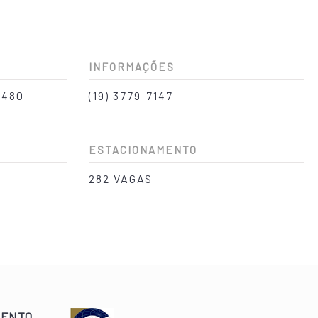
INFORMAÇÕES
480 -
(19) 3779-7147
ESTACIONAMENTO
282 VAGAS
MENTO