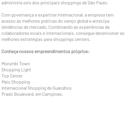
administra seis dos principais shoppings de São Paulo.
Com governança e expertise internacional, a empresa tem
acesso às melhores práticas do varejo global e antecipa
tendências de mercado. Combinando as experiências de
colaboradores locais e internacionais, consegue desenvolver as
melhores estratégias para shoppings centers.
Conheça nossos empreendimentos próprios:
Morumbi Town
Shopping Light
Top Center
Mais Shopping
Internacional Shopping de Guarulhos
Prado Boulevard, em Campinas.