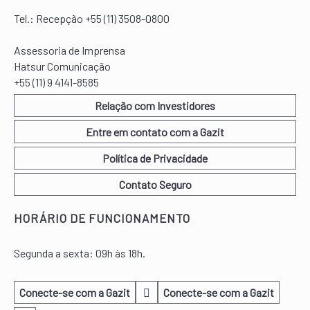
Tel.:
Recepção +55 (11) 3508-0800
Assessoria de Imprensa
Hatsur Comunicação
+55 (11) 9 4141-8585
Relação com Investidores
Entre em contato com a Gazit
Política de Privacidade
Contato Seguro
HORÁRIO DE FUNCIONAMENTO
Segunda a sexta: 09h às 18h.
Conecte-se com a Gazit
Conecte-se com a Gazit